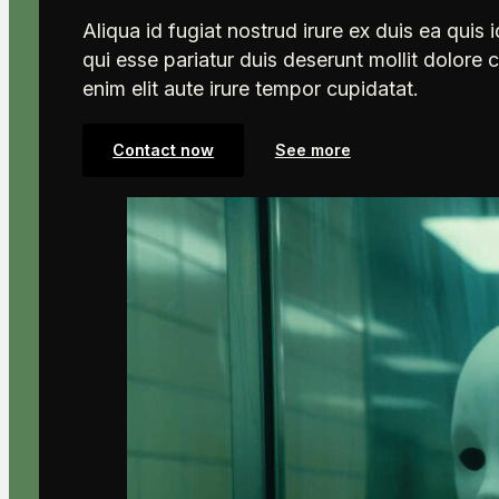
Aliqua id fugiat nostrud irure ex duis ea quis i
qui esse pariatur duis deserunt mollit dolore 
enim elit aute irure tempor cupidatat.
Contact now
See more