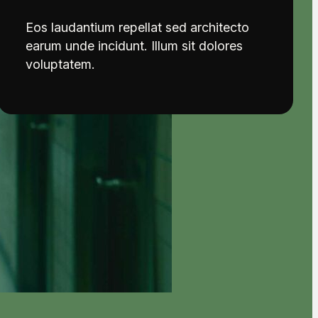
Eos laudantium repellat sed architecto
earum unde incidunt. Illum sit dolores
voluptatem.