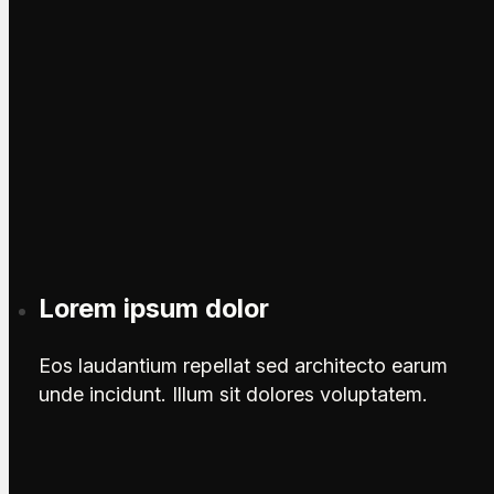
Lorem ipsum dolor
Eos laudantium repellat sed architecto earum
unde incidunt. Illum sit dolores voluptatem.