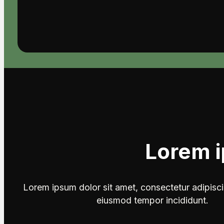
Lorem i
Lorem ipsum dolor sit amet, consectetur adipisci
eiusmod tempor incididunt.