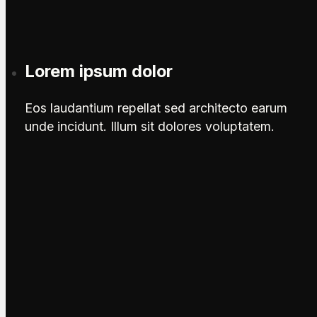
Lorem ipsum dolor
Eos laudantium repellat sed architecto earum
unde incidunt. Illum sit dolores voluptatem.