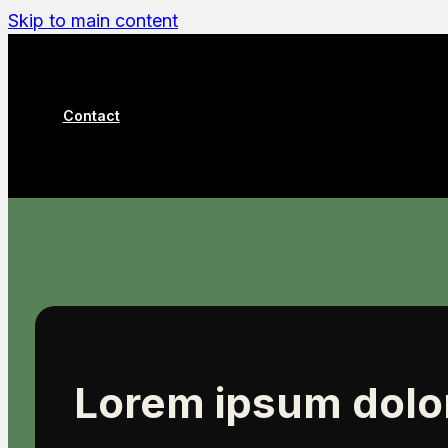
Skip to main content
Contact
Lorem ipsum dolor