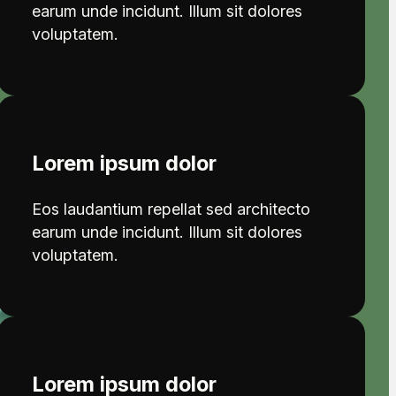
earum unde incidunt. Illum sit dolores
voluptatem.
Lorem ipsum dolor
Eos laudantium repellat sed architecto
earum unde incidunt. Illum sit dolores
voluptatem.
Lorem ipsum dolor